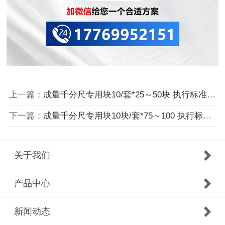
上一篇：
成量千分尺专用块10/套*25～50块 执行标准： GB/T 6093-2001
下一篇：
成量千分尺专用块10块/套*75～100 执行标准： GB/T 6093-2001
关于我们
产品中心
新闻动态