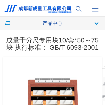
产品中心
成量千分尺专用块10/套*50～75
块 执行标准： GB/T 6093-2001