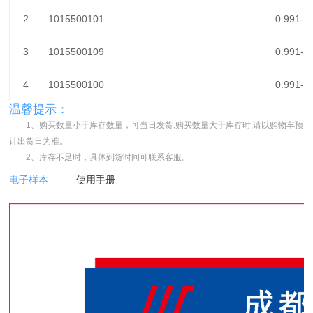
2
1015500101
0.991-1
3
1015500109
0.991-1
4
1015500100
0.991-1
温馨提示：
1、购买数量小于库存数量，可当日发货,购买数量大于库存时,请以购物车预
计出货日为准。
2、库存不足时，具体到货时间可联系客服。
电子样本
使用手册