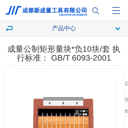
产品中心
成量公制矩形量块*负10块/套 执
行标准： GB/T 6093-2001