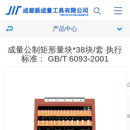
产品中心
成量公制矩形量块*38块/套 执行
标准： GB/T 6093-2001