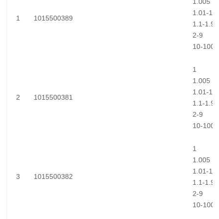
1.005
1.01-1.
1
1015500389
1.1-1.9
2-9
10-100
1
1.005
1.01-1.
2
1015500381
1.1-1.9
2-9
10-100
1
1.005
1.01-1.
3
1015500382
1.1-1.9
2-9
10-100