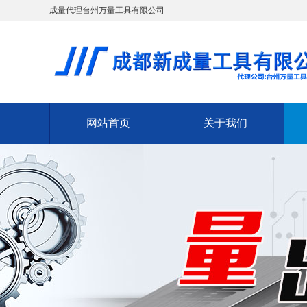
成量代理台州万量工具有限公司
网站首页
关于我们