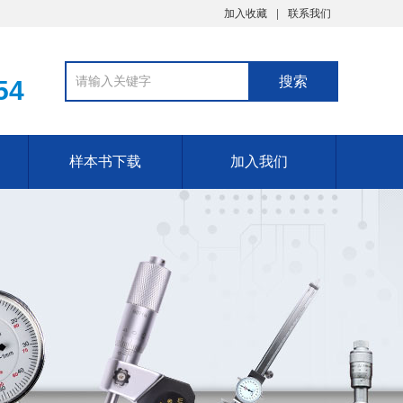
加入收藏
联系我们
54
样本书下载
加入我们