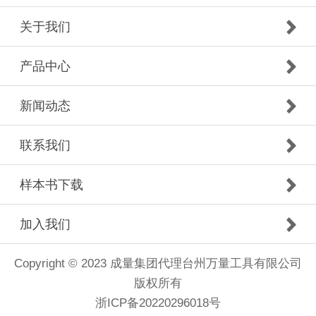
关于我们
产品中心
新闻动态
联系我们
样本书下载
加入我们
Copyright © 2023 成量集团代理台州万量工具有限公司
版权所有
浙ICP备20220296018号