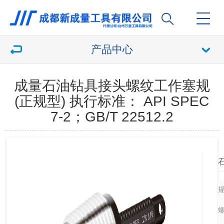
产品中心
成量石油钻具接头螺纹工作塞规
(正规型) 执行标准： API SPEC
7-2；GB/T 22512.2
螺