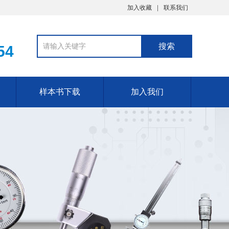
加入收藏
联系我们
54
样本书下载
加入我们