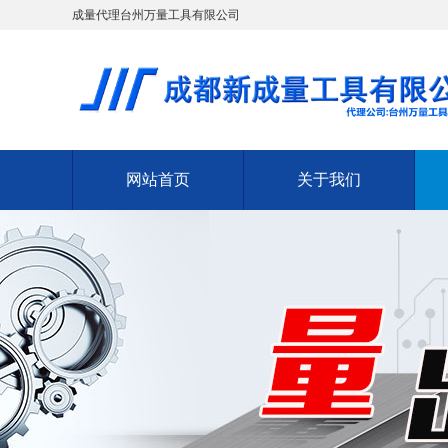
成量代理台州万量工具有限公司
网站首页
关于我们