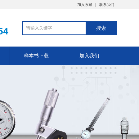
加入收藏
联系我们
54
样本书下载
加入我们