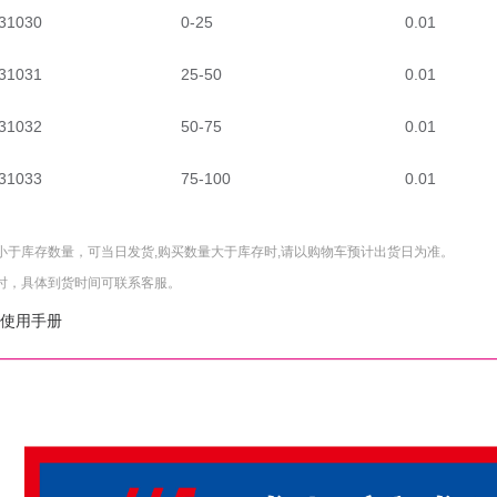
31030
0-25
0.01
31031
25-50
0.01
31032
50-75
0.01
31033
75-100
0.01
小于库存数量，可当日发货,购买数量大于库存时,请以购物车预计出货日为准。
时，具体到货时间可联系客服。
使用手册