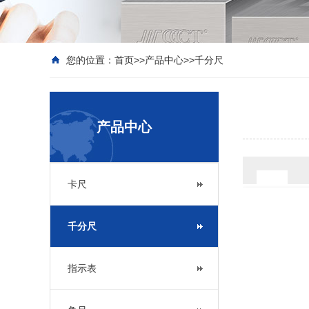
您的位置：
首页
>>
产品中心
>>
千分尺
产品中心
卡尺
千分尺
指示表