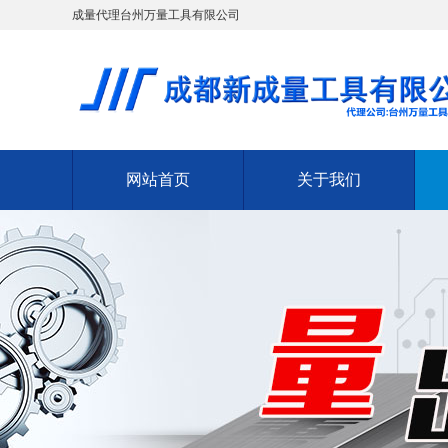
成量代理台州万量工具有限公司
网站首页
关于我们