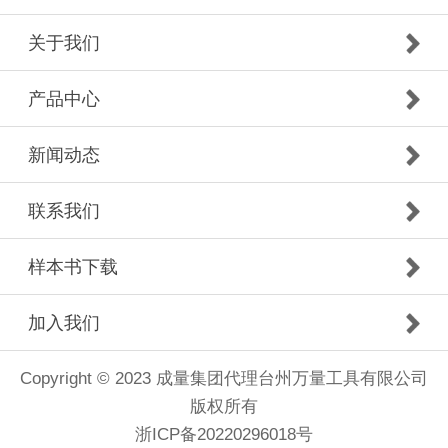
关于我们
产品中心
新闻动态
联系我们
样本书下载
加入我们
Copyright © 2023 成量集团代理台州万量工具有限公司
版权所有
浙ICP备20220296018号