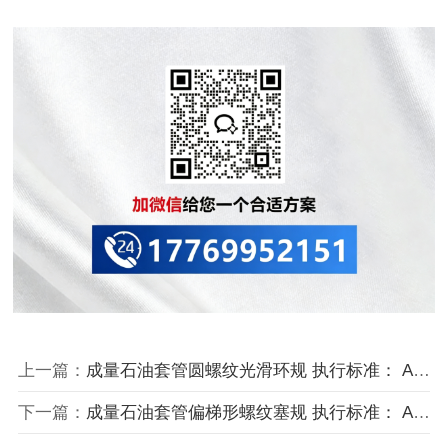
上一篇：
成量石油套管圆螺纹光滑环规 执行标准： API SPEC 5B；GB/T 9253.2
下一篇：
成量石油套管偏梯形螺纹塞规 执行标准： API SPEC5B;GB/T 9253.2