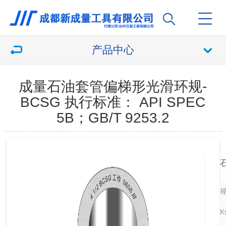
产品中心
成量石油套管偏梯形光滑环规-
BCSG 执行标准： API SPEC
5B；GB/T 9253.2
K