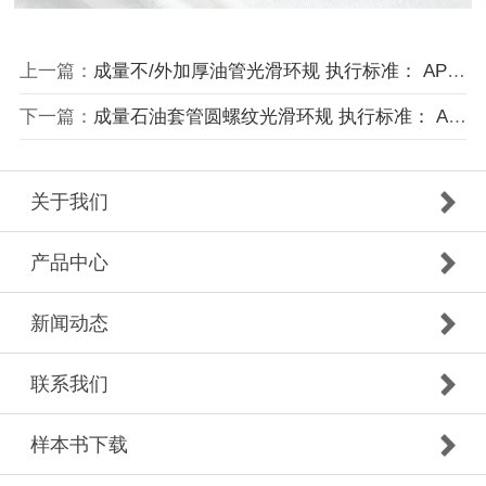
上一篇：
成量不/外加厚油管光滑环规 执行标准： API SPEC 5B；GB/T 9253.2
下一篇：
成量石油套管圆螺纹光滑环规 执行标准： API SPEC 5B；GB/T 9253.2
关于我们
产品中心
新闻动态
联系我们
样本书下载