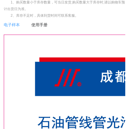
1、购买数量小于库存数量，可当日发货,购买数量大于库存时,请以购物车预
计出货日为准。
2、库存不足时，具体到货时间可联系客服。
电子样本
使用手册