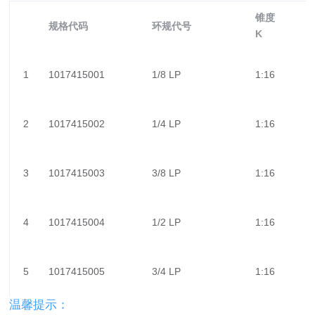
锥度
规格代码
环规代号
K
1
1017415001
1/8 LP
1:16
2
1017415002
1/4 LP
1:16
3
1017415003
3/8 LP
1:16
4
1017415004
1/2 LP
1:16
5
1017415005
3/4 LP
1:16
温馨提示：