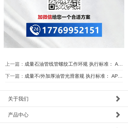
上一篇：
成量石油管线管螺纹工作环规 执行标准： API SPEC 5B；GB/T 9253.2
下一篇：
成量不/外加厚油管光滑塞规 执行标准： API SPEC 5B；GB/T 9253.2
关于我们
产品中心