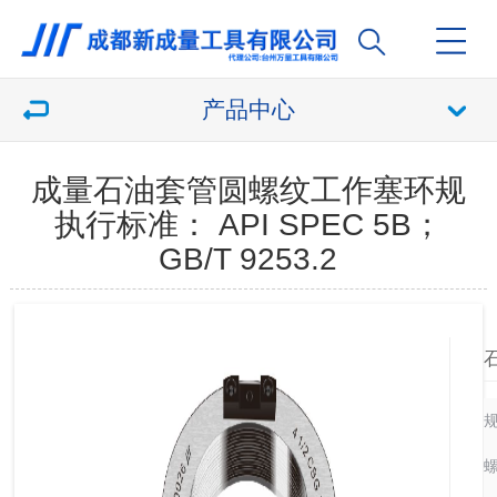
产品中心
成量石油套管圆螺纹工作塞环规
执行标准： API SPEC 5B；
GB/T 9253.2
螺