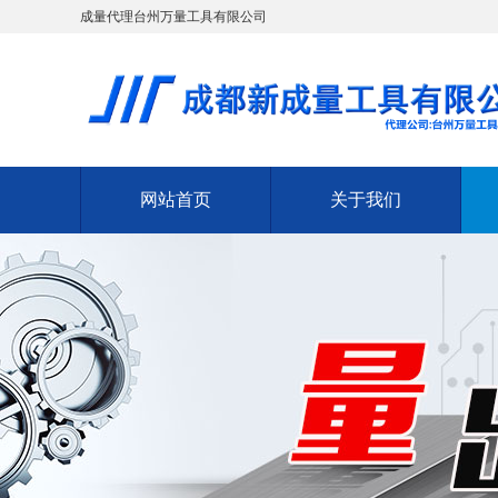
成量代理台州万量工具有限公司
网站首页
关于我们