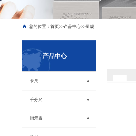
您的位置：
首页
>>
产品中心
>>
量规
产品中心
卡尺
千分尺
指示表