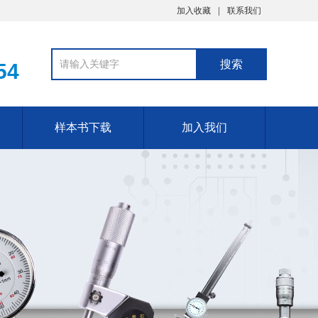
加入收藏
联系我们
54
样本书下载
加入我们