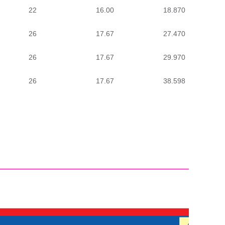
22
16.00
18.870
26
17.67
27.470
26
17.67
29.970
26
17.67
38.598