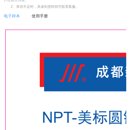
2、库存不足时，具体到货时间可联系客服。
电子样本
使用手册