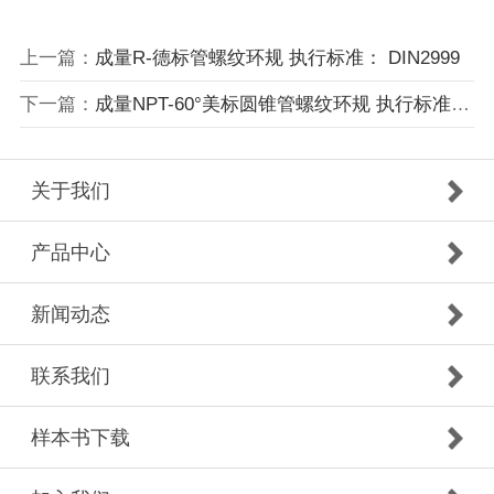
上一篇：
成量R-德标管螺纹环规 执行标准： DIN2999
下一篇：
成量NPT-60°美标圆锥管螺纹环规 执行标准： ANSI/ASME B1.20.1-2013
关于我们
产品中心
新闻动态
联系我们
样本书下载