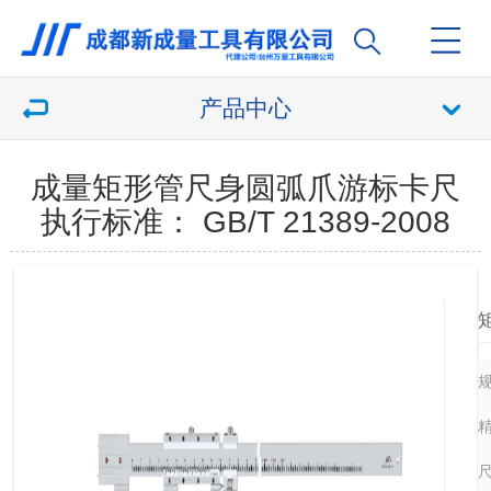
产品中心
成量矩形管尺身圆弧爪游标卡尺
执行标准： GB/T 21389-2008
尺