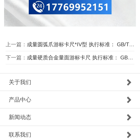
上一篇：
成量圆弧爪游标卡尺*IV型 执行标准： GB/T 21389-2008
下一篇：
成量硬质合金量面游标卡尺 执行标准： GB/T 21389-2008
关于我们
产品中心
新闻动态
联系我们