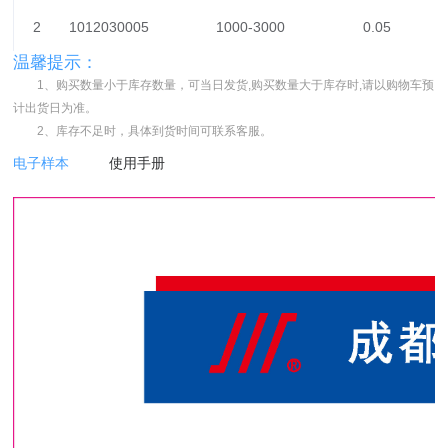
2
1012030005
1000-3000
0.05
温馨提示：
1、购买数量小于库存数量，可当日发货,购买数量大于库存时,请以购物车预
计出货日为准。
2、库存不足时，具体到货时间可联系客服。
电子样本
使用手册